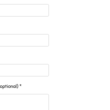
optional) *