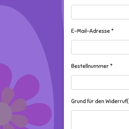
E-Mail-Adresse *
Bestellnummer *
Grund für den Widerruf(