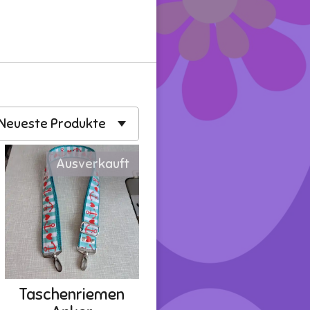
Ausverkauft
Taschenriemen