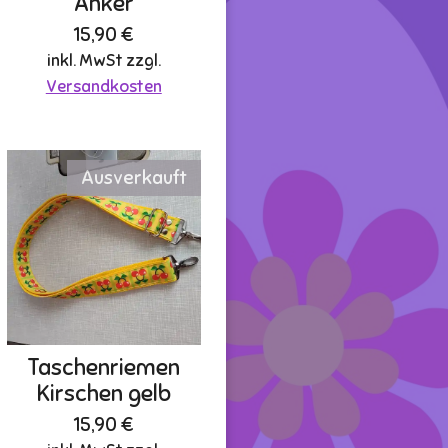
Anker
15,90 €
inkl. MwSt zzgl.
Versandkosten
Ausverkauft
Taschenriemen
Kirschen gelb
15,90 €