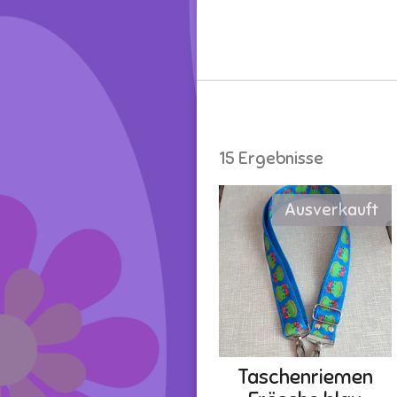
15 Ergebnisse
Ausverkauft
Taschenriemen