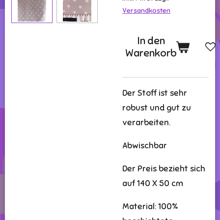
Versandkosten
In den
Warenkorb
Der Stoff ist sehr
robust und gut zu
verarbeiten.
Abwischbar
Der Preis bezieht sich
auf 140 X 50 cm
Material: 100%