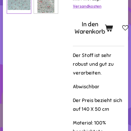
Versandkosten
In den
Warenkorb
Der Stoff ist sehr
robust und gut zu
verarbeiten.
Abwischbar
Der Preis bezieht sich
auf 140 X 50 cm
Material: 100%