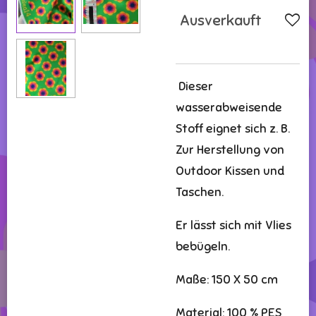
Ausverkauft
Dieser
wasserabweisende
Stoff eignet sich z. B.
Zur Herstellung von
Outdoor Kissen und
Taschen.
Er lässt sich mit Vlies
bebügeln.
Maße: 150 X 50 cm
Material: 100 % PES