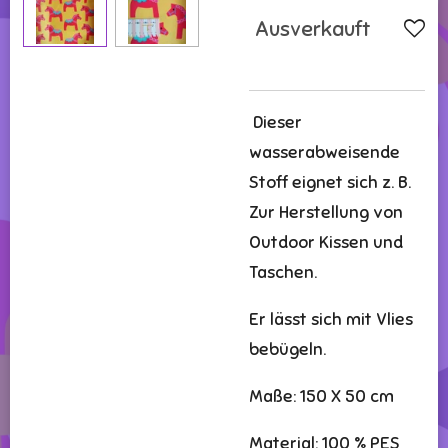
Ausverkauft
Dieser
wasserabweisende
Stoff eignet sich z. B.
Zur Herstellung von
Outdoor Kissen und
Taschen.
Er lässt sich mit Vlies
bebügeln.
Maße: 150 X 50 cm
Material: 100 % PES