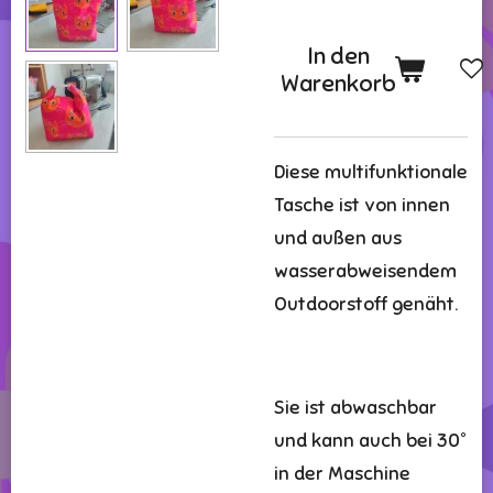
In den
Warenkorb
Diese multifunktionale
Tasche ist von innen
und außen aus
wasserabweisendem
Outdoorstoff genäht.
Sie ist abwaschbar
und kann auch bei 30°
in der Maschine