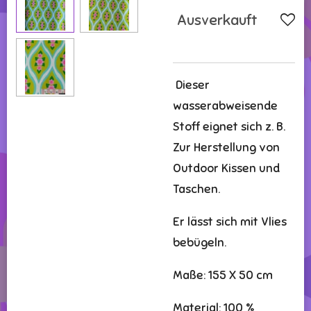
Ausverkauft
Dieser
wasserabweisende
Stoff eignet sich z. B.
Zur Herstellung von
Outdoor Kissen und
Taschen.
Er lässt sich mit Vlies
bebügeln.
Maße: 155 X 50 cm
Material: 100 %