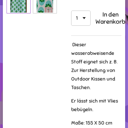
In den
Warenkorb
Dieser
wasserabweisende
Stoff eignet sich z. B.
Zur Herstellung von
Outdoor Kissen und
Taschen.
Er lässt sich mit Vlies
bebügeln.
Maße: 155 X 50 cm