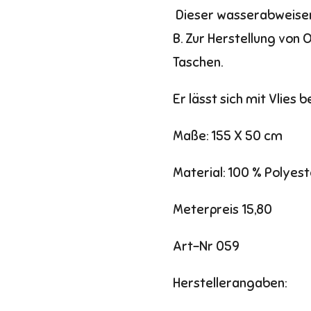
Dieser wasserabweisend
B. Zur Herstellung von 
Taschen.
Er lässt sich mit Vlies 
Maße: 155 X 50 cm
Material: 100 % Polyest
Meterpreis 15,80
Art-Nr 059
Herstellerangaben: