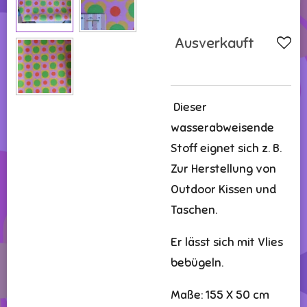
Ausverkauft
Dieser
wasserabweisende
Stoff eignet sich z. B.
Zur Herstellung von
Outdoor Kissen und
Taschen.
Er lässt sich mit Vlies
bebügeln.
Maße: 155 X 50 cm