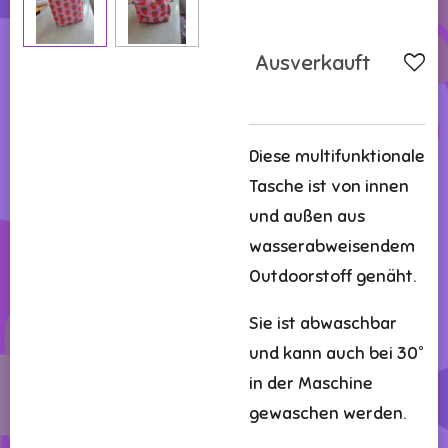
Ausverkauft
Diese multifunktionale
Tasche ist von innen
und außen aus
wasserabweisendem
Outdoorstoff genäht.
Sie ist abwaschbar
und kann auch bei 30°
in der Maschine
gewaschen werden.