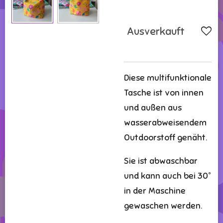
Ausverkauft
Diese multifunktionale
Tasche ist von innen
und außen aus
wasserabweisendem
Outdoorstoff genäht.
Sie ist abwaschbar
und kann auch bei 30°
in der Maschine
gewaschen werden.