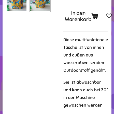
In den
Warenkorb
Diese multifunktionale
Tasche ist von innen
und außen aus
wasserabweisendem
Outdoorstoff genäht.
Sie ist abwaschbar
und kann auch bei 30°
in der Maschine
gewaschen werden.