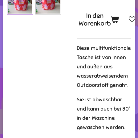
In den
Warenkorb
Diese multifunktionale
Tasche ist von innen
und außen aus
wasserabweisendem
Outdoorstoff genäht.
Sie ist abwaschbar
und kann auch bei 30°
in der Maschine
gewaschen werden.