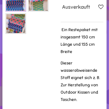
Ausverkauft
Ein Restepaket mit
insgesamt 150 cm
Länge und 155 cm
Breite
Dieser
wasserabweisende
Stoff eignet sich z. B.
Zur Herstellung von
Outdoor Kissen und
Taschen.