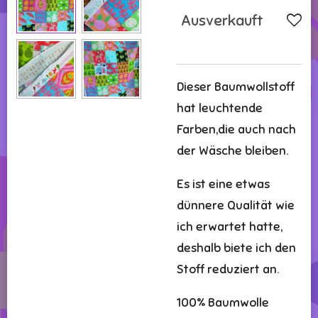
Ausverkauft
Dieser Baumwollstoff
hat leuchtende
Farben,die auch nach
der Wäsche bleiben.
Es ist eine etwas
dünnere Qualität wie
ich erwartet hatte,
deshalb biete ich den
Stoff reduziert an.
100% Baumwolle