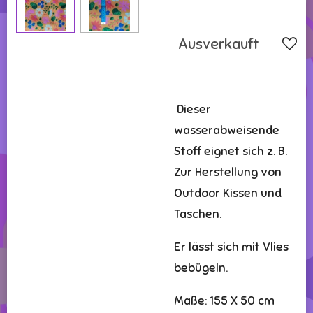
Ausverkauft
Dieser
wasserabweisende
Stoff eignet sich z. B.
Zur Herstellung von
Outdoor Kissen und
Taschen.
Er lässt sich mit Vlies
bebügeln.
Maße: 155 X 50 cm