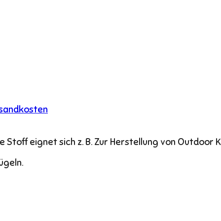
sandkosten
toff eignet sich z. B. Zur Herstellung von Outdoor K
ügeln.