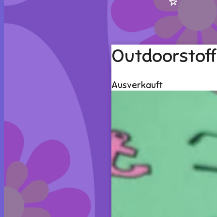
Outdoorstoff
Ausverkauft