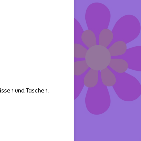
issen und Taschen.