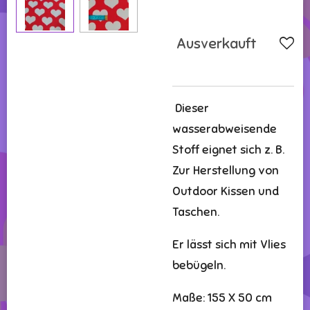
Ausverkauft
Dieser
wasserabweisende
Stoff eignet sich z. B.
Zur Herstellung von
Outdoor Kissen und
Taschen.
Er lässt sich mit Vlies
bebügeln.
Maße: 155 X 50 cm