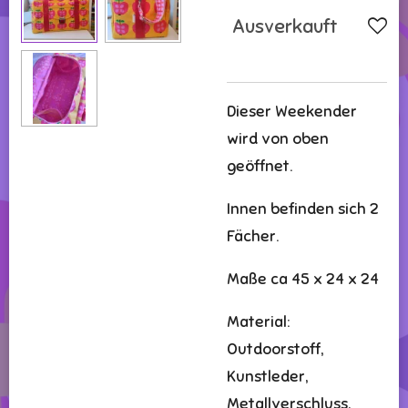
Ausverkauft
Dieser Weekender
wird von oben
geöffnet.
Innen befinden sich 2
Fächer.
Maße ca 45 x 24 x 24
Material:
Outdoorstoff,
Kunstleder,
Metallverschluss,