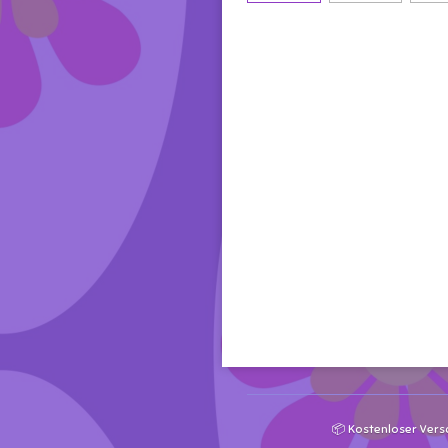
📦 Kostenloser Vers