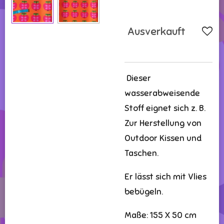
Ausverkauft
Dieser
wasserabweisende
Stoff eignet sich z. B.
Zur Herstellung von
Outdoor Kissen und
Taschen.
Er lässt sich mit Vlies
bebügeln.
Maße: 155 X 50 cm