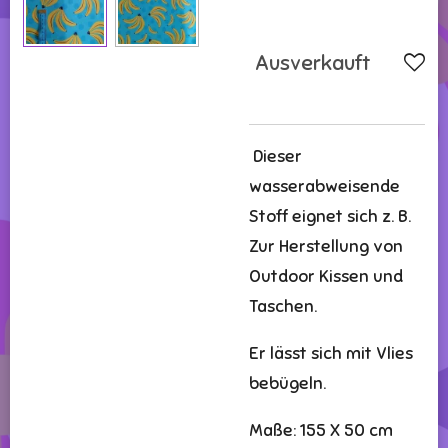
Ausverkauft
Dieser
wasserabweisende
Stoff eignet sich z. B.
Zur Herstellung von
Outdoor Kissen und
Taschen.
Er lässt sich mit Vlies
bebügeln.
Maße: 155 X 50 cm