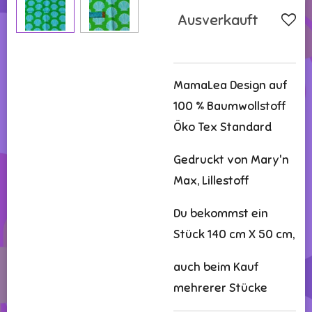
Ausverkauft
MamaLea Design auf
100 % Baumwollstoff
Öko Tex Standard
Gedruckt von Mary'n
Max, Lillestoff
Du bekommst ein
Stück 140 cm X 50 cm,
auch beim Kauf
mehrerer Stücke