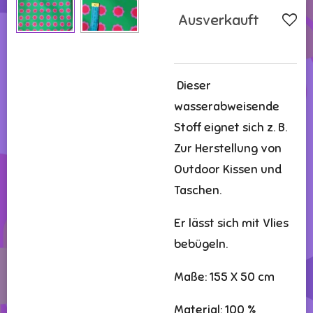
Ausverkauft
Dieser
wasserabweisende
Stoff eignet sich z. B.
Zur Herstellung von
Outdoor Kissen und
Taschen.
Er lässt sich mit Vlies
bebügeln.
Maße: 155 X 50 cm
Material: 100 %