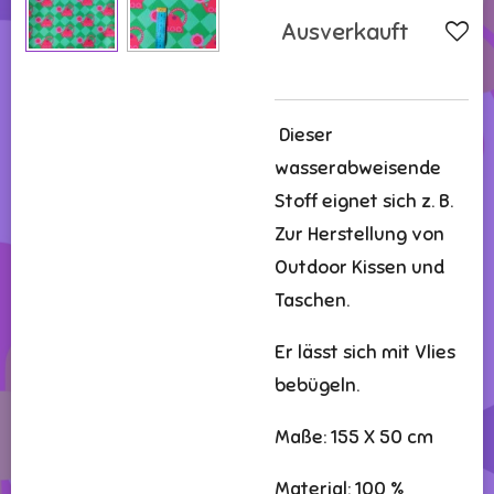
Ausverkauft
Dieser
wasserabweisende
Stoff eignet sich z. B.
Zur Herstellung von
Outdoor Kissen und
Taschen.
Er lässt sich mit Vlies
bebügeln.
Maße: 155 X 50 cm
Material: 100 %