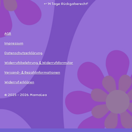
↩️ 14 Tage Rückgaberecht!
AGB
Impressum
Datenschutzerklärung
Widerrufsbelehrung & Widerrufsformular
Versand- & Bezahlinformationen
Widerruf erklären
© 2025 - 2026 MamaLea