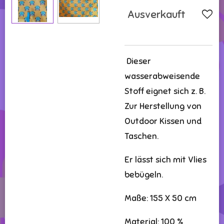
Ausverkauft
Dieser
wasserabweisende
Stoff eignet sich z. B.
Zur Herstellung von
Outdoor Kissen und
Taschen.
Er lässt sich mit Vlies
bebügeln.
Maße: 155 X 50 cm
Material: 100 %