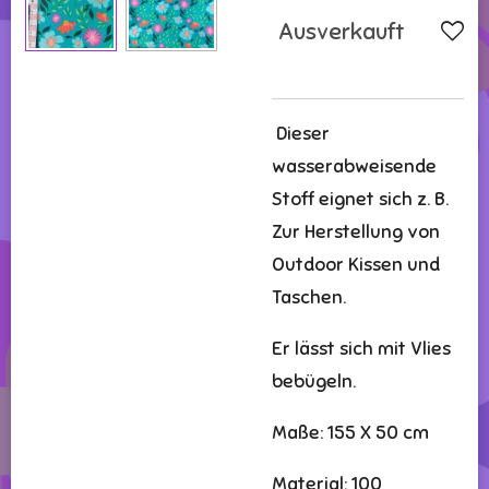
Ausverkauft
Dieser
wasserabweisende
Stoff eignet sich z. B.
Zur Herstellung von
Outdoor Kissen und
Taschen.
Er lässt sich mit Vlies
bebügeln.
Maße: 155 X 50 cm
Material: 100