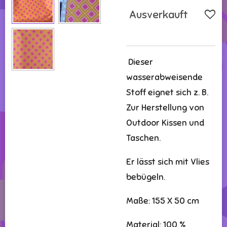
Ausverkauft
Dieser
wasserabweisende
Stoff eignet sich z. B.
Zur Herstellung von
Outdoor Kissen und
Taschen.
Er lässt sich mit Vlies
bebügeln.
Maße: 155 X 50 cm
Material: 100 %