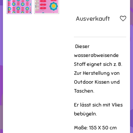
Ausverkauft
Dieser
wasserabweisende
Stoff eignet sich z. B.
Zur Herstellung von
Outdoor Kissen und
Taschen.
Er lässt sich mit Vlies
bebügeln.
Maße: 155 X 50 cm