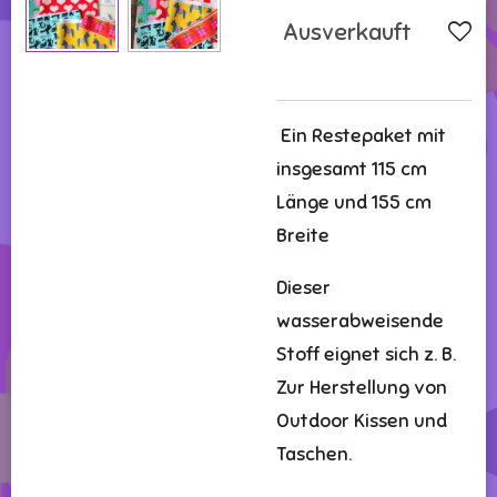
Ausverkauft
Ein Restepaket mit
insgesamt 115 cm
Länge und 155 cm
Breite
Dieser
wasserabweisende
Stoff eignet sich z. B.
Zur Herstellung von
Outdoor Kissen und
Taschen.