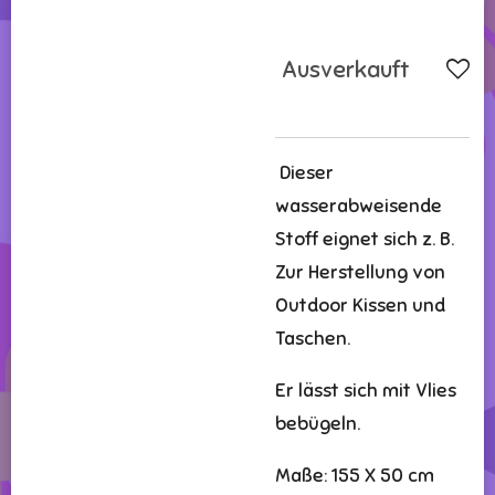
Ausverkauft
Dieser
wasserabweisende
Stoff eignet sich z. B.
Zur Herstellung von
Outdoor Kissen und
Taschen.
Er lässt sich mit Vlies
bebügeln.
Maße: 155 X 50 cm