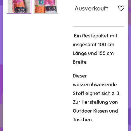
Ausverkauft
Ein Restepaket mit
insgesamt 100 cm
Länge und 155 cm
Breite
Dieser
wasserabweisende
Stoff eignet sich z. B.
Zur Herstellung von
Outdoor Kissen und
Taschen.