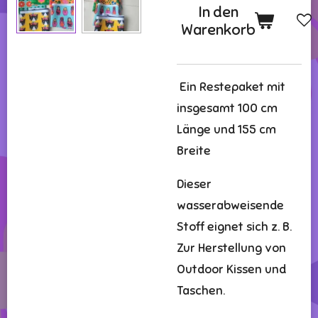
In den
Warenkorb
Ein Restepaket mit
insgesamt 100 cm
Länge und 155 cm
Breite
Dieser
wasserabweisende
Stoff eignet sich z. B.
Zur Herstellung von
Outdoor Kissen und
Taschen.