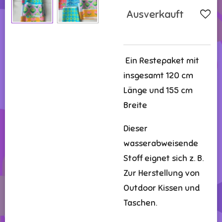
Ausverkauft
Ein Restepaket mit
insgesamt 120 cm
Länge und 155 cm
Breite
Dieser
wasserabweisende
Stoff eignet sich z. B.
Zur Herstellung von
Outdoor Kissen und
Taschen.