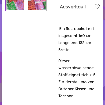
Ausverkauft
Ein Restepaket mit
insgesamt 160 cm
Länge und 155 cm
Breite
Dieser
wasserabweisende
Stoff eignet sich z. B.
Zur Herstellung von
Outdoor Kissen und
Taschen.