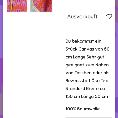
Ausverkauft
Du bekommst ein
Stück Canvas von 50
cm Länge.Sehr gut
geeignet zum Nähen
von Taschen oder als
Bezugsstoff Öko Tex
Standard Breite ca
150 cm Länge 5O cm
100% Baumwolle