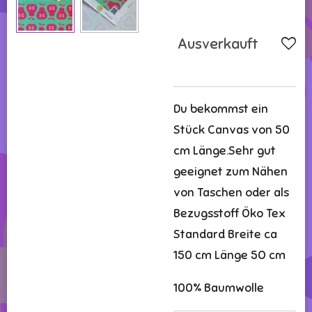
Ausverkauft
Du bekommst ein
Stück Canvas von 50
cm Länge.Sehr gut
geeignet zum Nähen
von Taschen oder als
Bezugsstoff Öko Tex
Standard Breite ca
150 cm Länge 5O cm
100% Baumwolle