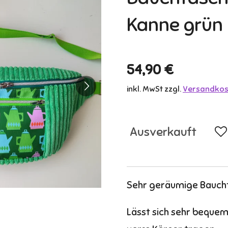
Kanne grün
54,90 €
inkl. MwSt zzgl.
Versandkos
Ausverkauft
Sehr geräumige Baucht
Lässt sich sehr bequem