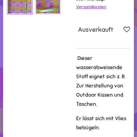
Versandkosten
Ausverkauft
Dieser
wasserabweisende
Stoff eignet sich z. B.
Zur Herstellung von
Outdoor Kissen und
Taschen.
Er lässt sich mit Vlies
bebügeln.