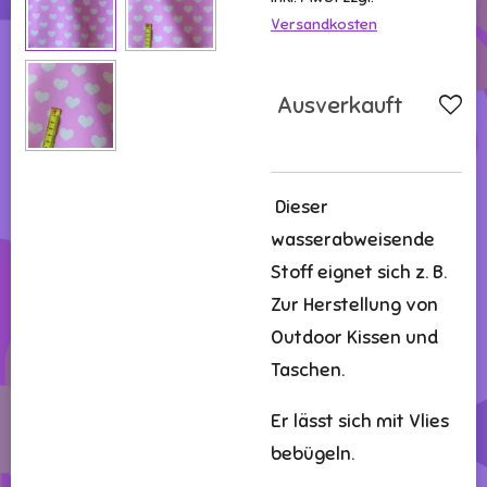
Versandkosten
Ausverkauft
Dieser
wasserabweisende
Stoff eignet sich z. B.
Zur Herstellung von
Outdoor Kissen und
Taschen.
Er lässt sich mit Vlies
bebügeln.