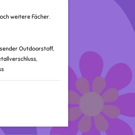
och weitere Fächer.
sender Outdoorstoff,
tallverschluss,
ss