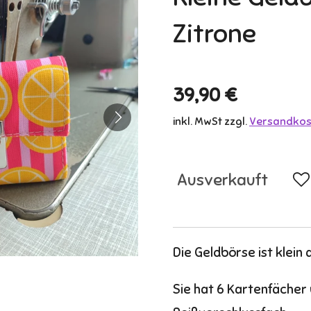
Zitrone
39,90 €
inkl. MwSt zzgl.
Versandkos
Ausverkauft
Die Geldbörse ist klein
Sie hat 6 Kartenfächer 