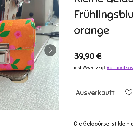
Frühlingsb
orange
39,90 €
inkl. MwSt zzgl.
Versandkos
Ausverkauft
Die Geldbörse ist klein