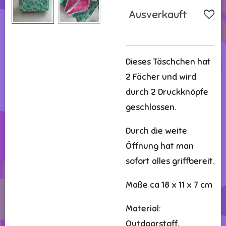
Ausverkauft
Dieses Täschchen hat
2 Fächer und wird
durch 2 Druckknöpfe
geschlossen.
Durch die weite
Öffnung hat man
sofort alles griffbereit.
Maße ca 18 x 11 x 7 cm
Material:
Outdoorstoff,