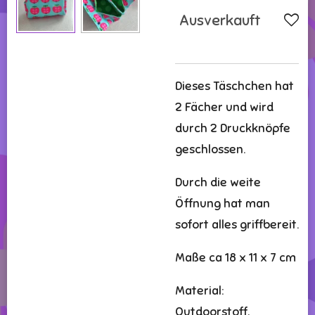
Ausverkauft
Dieses Täschchen hat
2 Fächer und wird
durch 2 Druckknöpfe
geschlossen.
Durch die weite
Öffnung hat man
sofort alles griffbereit.
Maße ca 18 x 11 x 7 cm
Material:
Outdoorstoff,