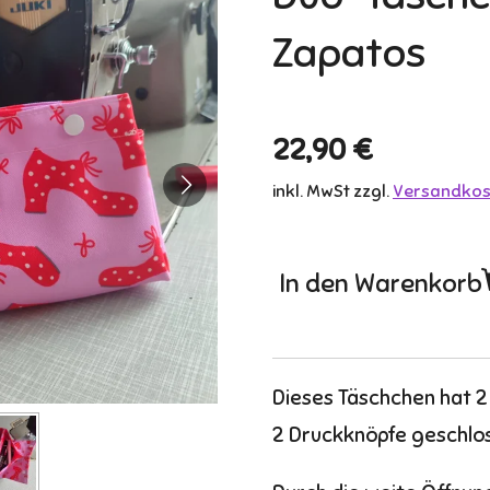
Zapatos
22,90 €
inkl. MwSt zzgl.
Versandkos
In den Warenkorb
Dieses Täschchen hat 2
2 Druckknöpfe geschlo