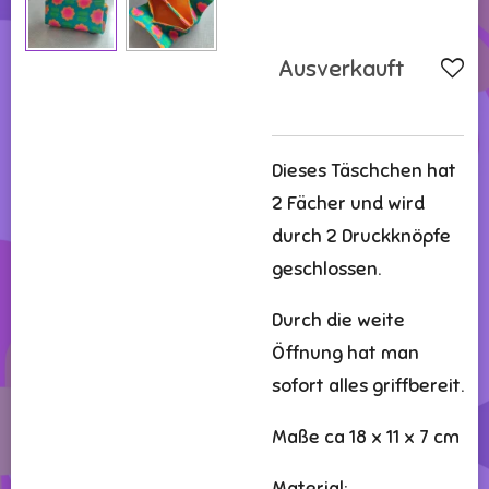
Ausverkauft
Dieses Täschchen hat
2 Fächer und wird
durch 2 Druckknöpfe
geschlossen.
Durch die weite
Öffnung hat man
sofort alles griffbereit.
Maße ca 18 x 11 x 7 cm
Material: