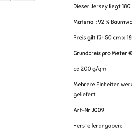
Dieser Jersey liegt 180
Material : 92 % Baumwo
Preis gilt für 50 cm x 
Grundpreis pro Meter €
ca 200 g/qm
Mehrere Einheiten wer
geliefert.
Art-Nr J009
Herstellerangaben: